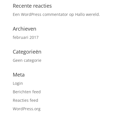
Recente reacties
Een WordPress commentator
op
Hallo wereld.
Archieven
februari 2017
Categorieën
Geen categorie
Meta
Login
Berichten feed
Reacties feed
WordPress.org