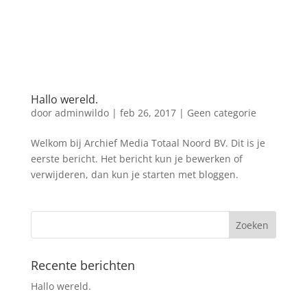
Hallo wereld.
door
adminwildo
|
feb 26, 2017
|
Geen categorie
Welkom bij Archief Media Totaal Noord BV. Dit is je
eerste bericht. Het bericht kun je bewerken of
verwijderen, dan kun je starten met bloggen.
Recente berichten
Hallo wereld.